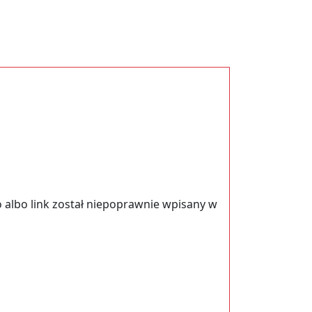
 albo link został niepoprawnie wpisany w