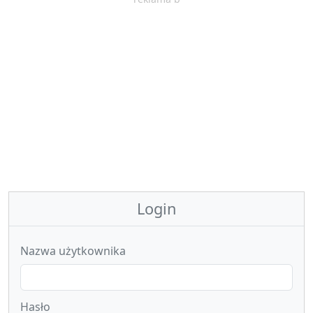
Login
Nazwa użytkownika
Hasło