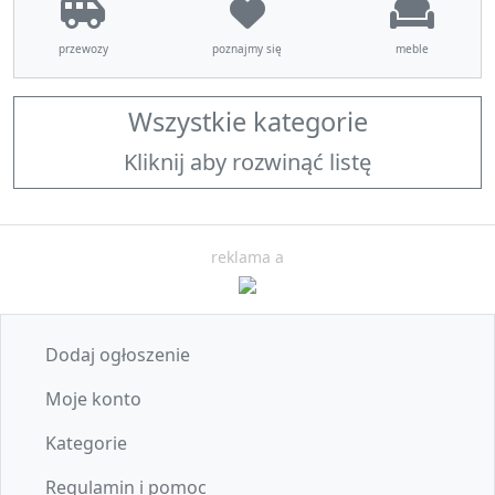
przewozy
poznajmy się
meble
Wszystkie kategorie
Kliknij aby rozwinąć listę
reklama a
Dodaj ogłoszenie
Moje konto
Kategorie
Regulamin i pomoc